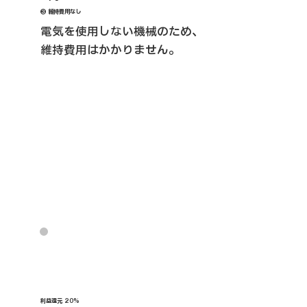
❸ 維持費用なし
電気を使用しない機械のため、
維持費用はかかりません。
利益還元 20%