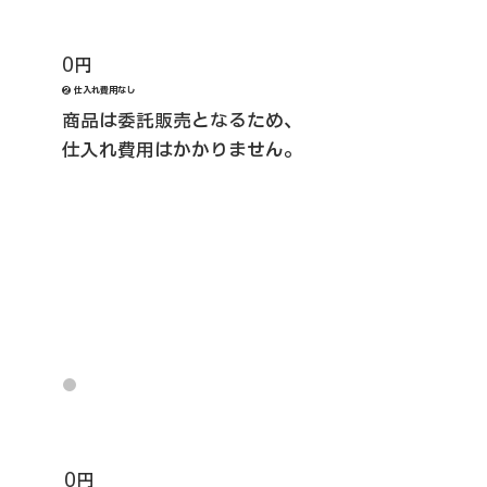
0円
❷ 仕入れ費用なし
商品は委託販売となるため、
仕入れ費用はかかりません。
0円