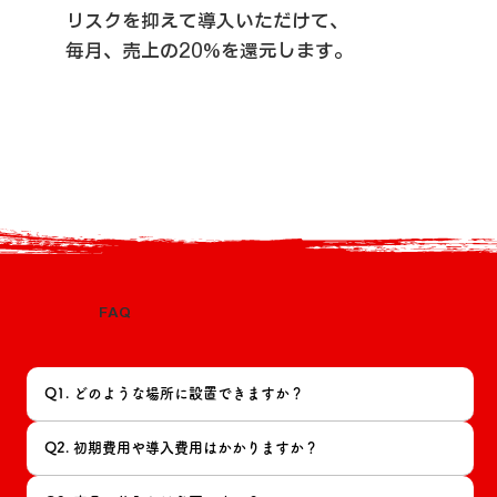
リスクを抑えて導入いただけて、
毎月、売上の20%を還元します。
FAQ
Q1. どのような場所に設置できますか？
Q2. 初期費用や導入費用はかかりますか？