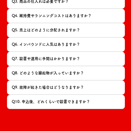
Q3. 商品の仕入れは必要ですか？
Q4. 維持費やランニングコストはありますか？
Q5. 売上はどのように分配されますか？
Q6. インバウンドに人気はありますか？
Q7. 設置や運用に手間はかかりますか？
Q8. どのような縁起物が入っていますか？
Q9. 故障が起きた場合はどうなりますか？
Q10. 申込後、どれくらいで設置できますか？