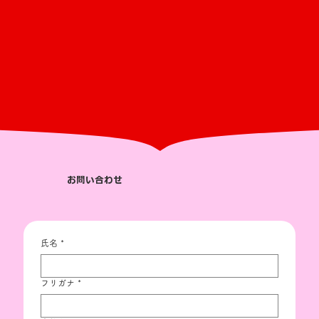
お問い合わせ
氏名
*
フリガナ
*