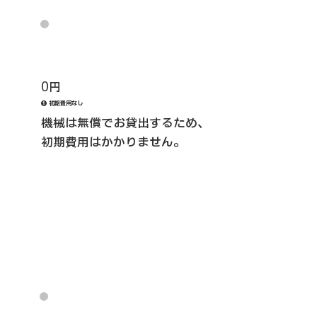
0円
❶ 初期費用なし
機械は無償でお貸出するため、
初期費用はかかりません。