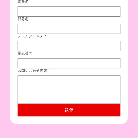
貴社名
部署名
メールアドレス
*
電話番号
お問い合わせ内容
*
送信